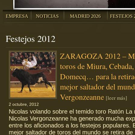
EMPRESA
NOTICIAS
MADRID 2026
FESTEJOS 
Festejos 2012
ZARAGOZA 2012 – Má
toros de Miura, Cebada,
Domecq… para la retira
mejor saltador del mund
Vergonzeanne
[leer más]
2 octubre, 2012
Nicolas volando sobre el temido toro Ratón La 
Nicolas Vergonzeanne ha generado mucha exp
entre los aficionados a los festejos populares. 
mejor saltador de toros del mundo se retira de