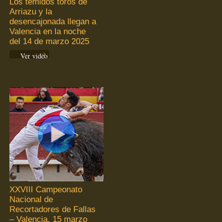
Los temidos toros de
Arriazu y la
desencajonada llegan a
Valencia en la noche
del 14 de marzo 2025
Ver video
XXVIII Campeonato
Nacional de
Recortadores de Fallas
– Valencia, 15 marzo