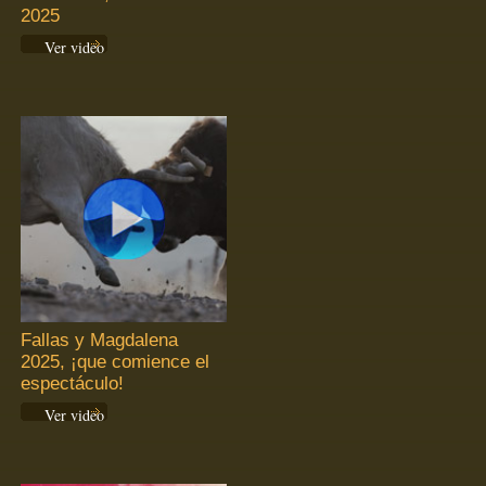
2025
Ver video
Fallas y Magdalena
2025, ¡que comience el
espectáculo!
Ver video