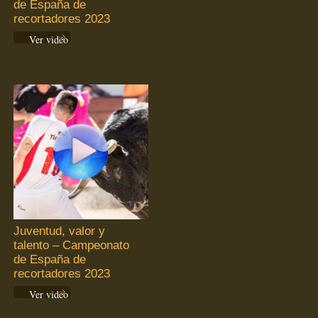
de España de
recortadores 2023
Ver video
Juventud, valor y
talento – Campeonato
de España de
recortadores 2023
Ver video