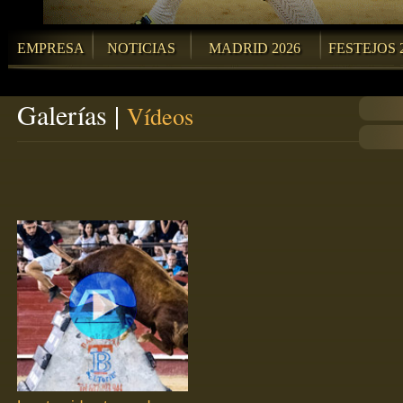
EMPRESA
NOTICIAS
MADRID 2026
FESTEJOS 
Galerías |
Vídeos