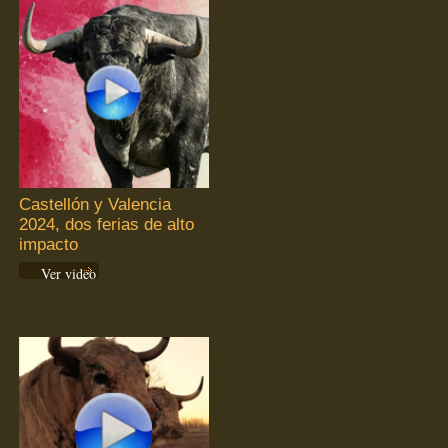
Castellón y Valencia
2024, dos ferias de alto
impacto
Ver video