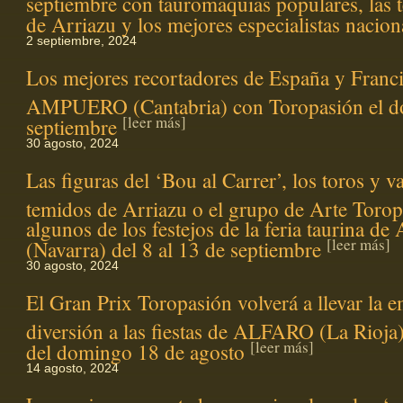
de Arriazu y los mejores especialistas nacio
2 septiembre, 2024
Los mejores recortadores de España y Franci
AMPUERO (Cantabria) con Toropasión el d
[leer más]
septiembre
30 agosto, 2024
Las figuras del ‘Bou al Carrer’, los toros y 
temidos de Arriazu o el grupo de Arte Torop
algunos de los festejos de la feria taurina
[leer más]
(Navarra) del 8 al 13 de septiembre
30 agosto, 2024
El Gran Prix Toropasión volverá a llevar la 
diversión a las fiestas de ALFARO (La Rioja)
[leer más]
del domingo 18 de agosto
14 agosto, 2024