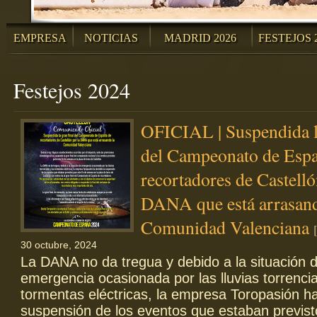
EMPRESA
NOTICIAS
MADRID 2026
FESTEJOS 
Festejos 2024
OFICIAL | Suspendida la
del Campeonato de Espa
recortadores de Castelló
DANA que está arrasand
Comunidad Valenciana
30 octubre, 2024
La DANA no da tregua y debido a la situación 
emergencia ocasionada por las lluvias torrencia
tormentas eléctricas, la empresa Toropasión ha
suspensión de los eventos que estaban previst