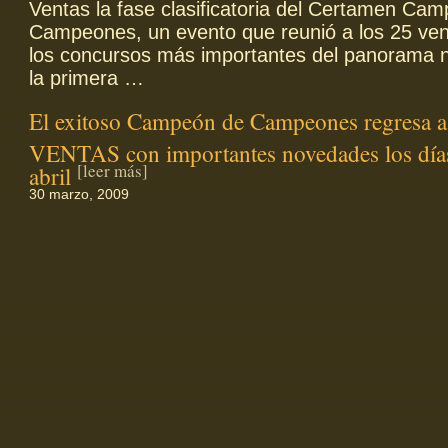
Ventas la fase clasificatoria del Certamen Ca
Campeones, un evento que reunió a los 25 ve
los concursos más importantes del panorama n
la primera …
El exitoso Campeón de Campeones regresa 
VENTAS con importantes novedades los días
[leer más]
abril
30 marzo, 2009