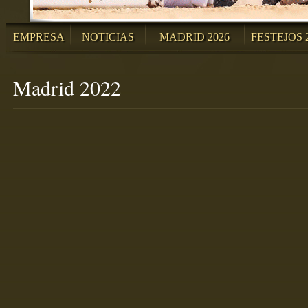
EMPRESA
NOTICIAS
MADRID 2026
FESTEJOS 
Madrid 2022