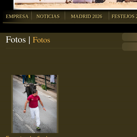
EMPRESA
NOTICIAS
MADRID 2026
FESTEJOS 
Fotos |
Fotos