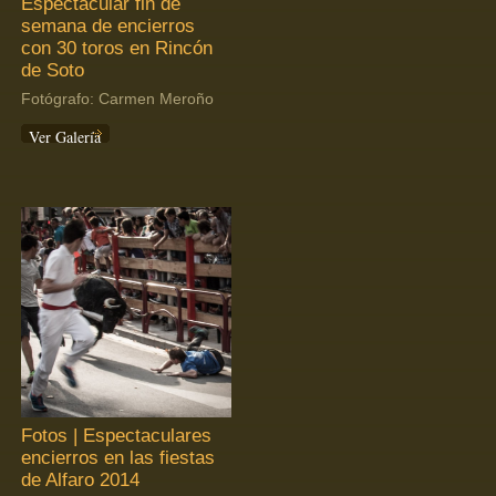
Espectacular fin de
semana de encierros
con 30 toros en Rincón
de Soto
Fotógrafo: Carmen Meroño
Ver Galería
Fotos | Espectaculares
encierros en las fiestas
de Alfaro 2014