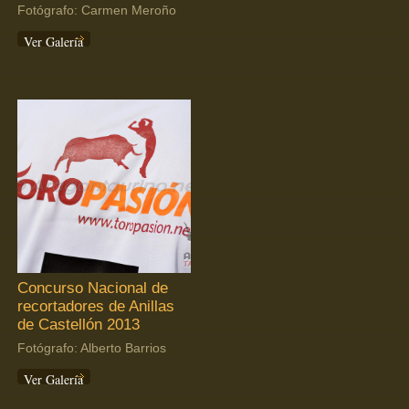
Fotógrafo: Carmen Meroño
Ver Galería
Concurso Nacional de
recortadores de Anillas
de Castellón 2013
Fotógrafo: Alberto Barrios
Ver Galería