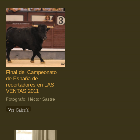
Final del Campeonato
de España de
recortadores en LAS
VENTAS 2011
Fotógrafo: Héctor Sastre
Ver Galería