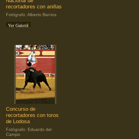
Nacional de
recortadores con anillas
Fotógrafo: Alberto Barrios
Ver Galería
Concurso de
recortadores con toros
de Lodosa
Fotógrafo: Eduardo del
Campo