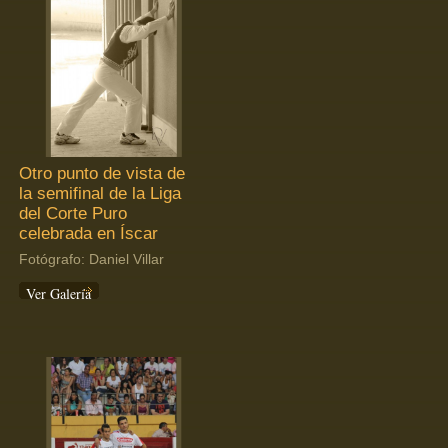
Otro punto de vista de
la semifinal de la Liga
del Corte Puro
celebrada en Íscar
Fotógrafo: Daniel Villar
Ver Galería