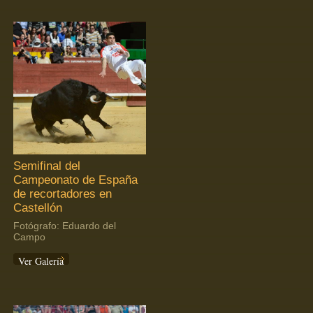
Semifinal del
Campeonato de España
de recortadores en
Castellón
Fotógrafo: Eduardo del
Campo
Ver Galería