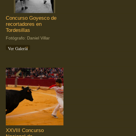
Concurso Goyesco de
recortadores en
Tordesillas
Fotógrafo: Daniel Villar
Ver Galería
XXVIII Concurso