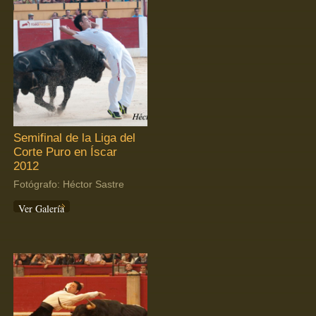
Semifinal de la Liga del
Corte Puro en Íscar
2012
Fotógrafo: Héctor Sastre
Ver Galería