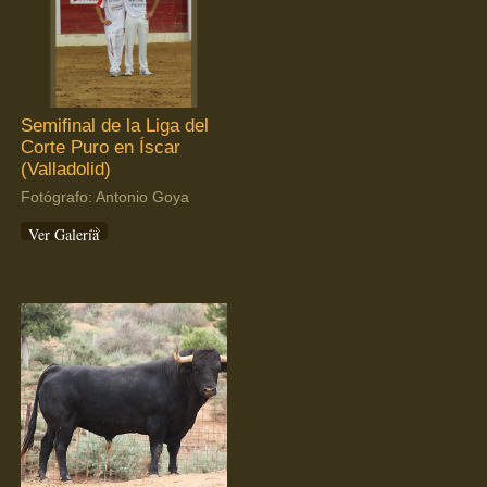
Semifinal de la Liga del
Corte Puro en Íscar
(Valladolid)
Fotógrafo: Antonio Goya
Ver Galería