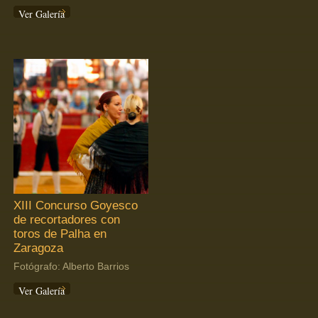
Ver Galería
XIII Concurso Goyesco
de recortadores con
toros de Palha en
Zaragoza
Fotógrafo: Alberto Barrios
Ver Galería