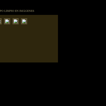
PO LIMPIO EN IMÁGENES