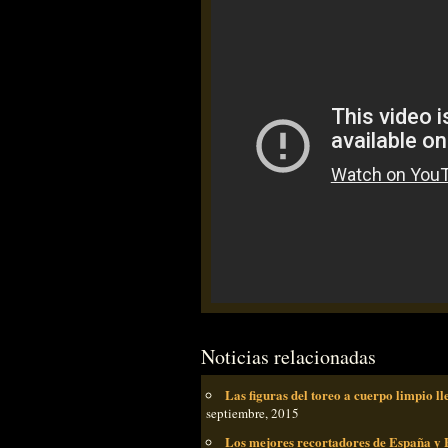
Noticias relacionadas
Las figuras del toreo a cuerpo limpio 
septiembre, 2015
Los mejores recortadores de España y