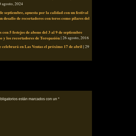
0 agosto, 2024
 de septiembre, apuesta por la calidad con un festival
 desafío de recortadores con toros como pilares del
s con 5 festejos de abono del 3 al 9 de septiembre
so y los recortadores de Toropasión
| 26 agosto, 2016
elebrará en Las Ventas el próximo 17 de abril
| 29
bligatorios están marcados con un
*