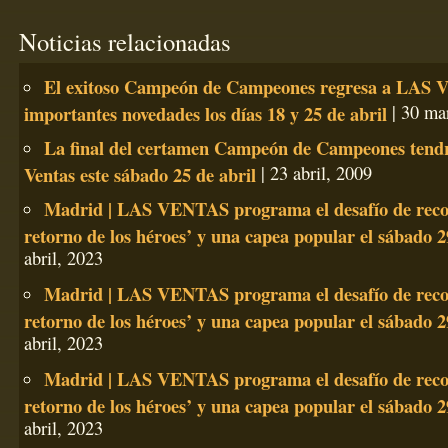
Noticias relacionadas
El exitoso Campeón de Campeones regresa a LAS
importantes novedades los días 18 y 25 de abril
| 30 ma
La final del certamen Campeón de Campeones tendr
Ventas este sábado 25 de abril
| 23 abril, 2009
Madrid | LAS VENTAS programa el desafío de reco
retorno de los héroes’ y una capea popular el sábado 2
abril, 2023
Madrid | LAS VENTAS programa el desafío de reco
retorno de los héroes’ y una capea popular el sábado 2
abril, 2023
Madrid | LAS VENTAS programa el desafío de reco
retorno de los héroes’ y una capea popular el sábado 2
abril, 2023