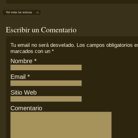
Ver todas las noticias
Escribir un Comentario
Tu email
no
será desvelado. Los campos obligatorios e
marcados con un
*
Nombre
*
Email
*
Sitio Web
Comentario