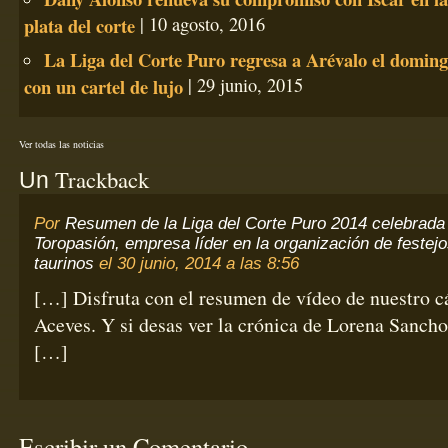
plata del corte
| 10 agosto, 2016
La Liga del Corte Puro regresa a Arévalo el domingo
con un cartel de lujo
| 29 junio, 2015
Ver todas las noticias
Trackback
Un
Por
Resumen de la Liga del Corte Puro 2014 celebrada
Toropasión, empresa líder en la organización de festej
taurinos
el 30 junio, 2014 a las 8:56
[…] Disfruta con el resumen de vídeo de nuestro 
Aceves. Y si desas ver la crónica de Lorena Sancho
[…]
Escribir un Comentario