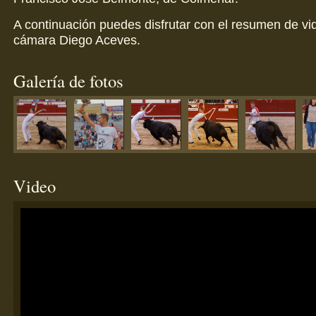
A continuación puedes disfrutar con el resumen de vi
cámara Diego Aceves.
Galería de fotos
Video