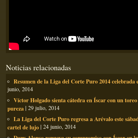
Noticias relacionadas
Resumen de la Liga del Corte Puro 2014 celebrada 
junio, 2014
Víctor Holgado sienta cátedra en Íscar con un toreo
pureza
| 29 julio, 2014
La Liga del Corte Puro regresa a Arévalo este sába
cartel de lujo
| 24 junio, 2014
Dany Alonso renueva su compromiso con Íscar en la