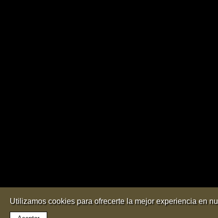
Utilizamos cookies para ofrecerte la mejor experiencia en n