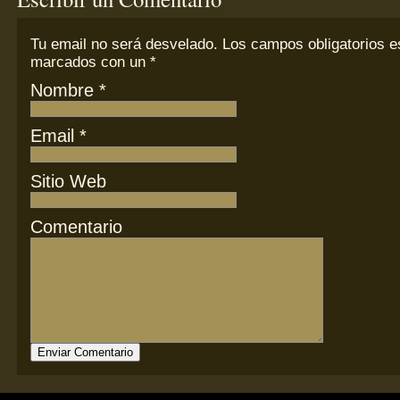
Tu email
no
será desvelado. Los campos obligatorios e
marcados con un
*
Nombre
*
Email
*
Sitio Web
Comentario