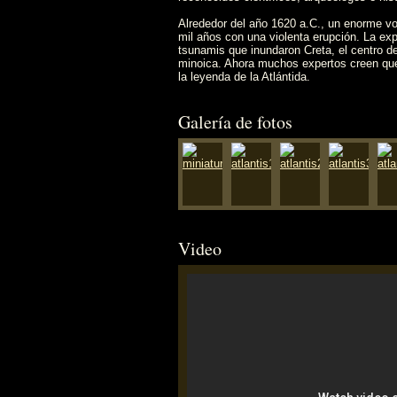
Alrededor del año 1620 a.C., un enorme vo
mil años con una violenta erupción. La exp
tsunamis que inundaron Creta, el centro de 
minoica. Ahora muchos expertos creen que 
la leyenda de la Atlántida.
Galería de fotos
Video