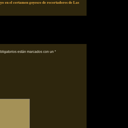
ayo en el certamen goyesco de recortadores de Las
bligatorios están marcados con un
*