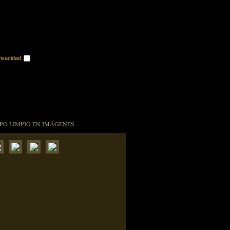
rivacidad
PO LIMPIO EN IMÁGENES