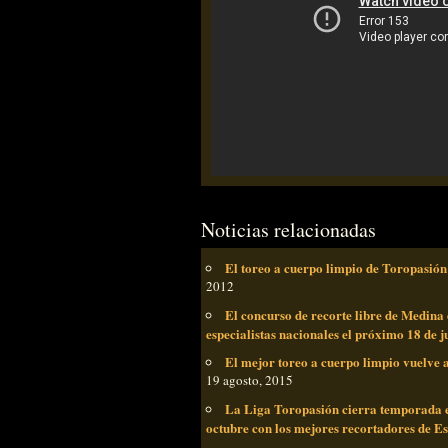
Noticias relacionadas
El toreo a cuerpo limpio de Toropasión 
2012
El concurso de recorte libre de Medina 
especialistas nacionales el próximo 18 de j
El mejor toreo a cuerpo limpio vuelve a
19 agosto, 2015
La Liga Toropasión cierra temporada en
octubre con los mejores recortadores de E