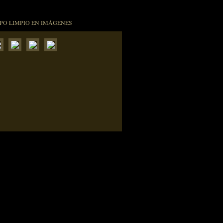
PO LIMPIO EN IMÁGENES