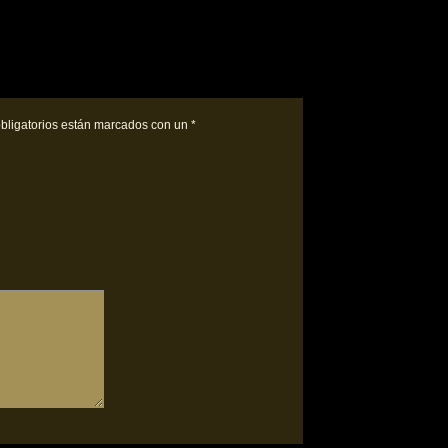
bligatorios están marcados con un
*