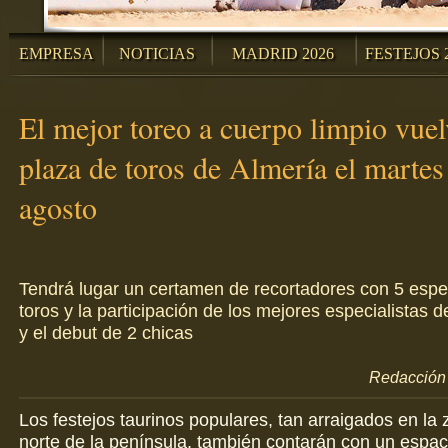
EMPRESA
NOTICIAS
MADRID 2026
FESTEJOS 
El mejor toreo a cuerpo limpio vuel
plaza de toros de Almería el martes
agosto
Tendrá lugar un certamen de recortadores con 5 espe
toros y la participación de los mejores especialistas d
y el debut de 2 chicas
Redacción 
Los festejos taurinos populares, tan arraigados en la 
norte de la península, también contarán con un espac