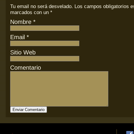
Tu email
no
será desvelado. Los campos obligatorios e
marcados con un
*
Nombre
*
Email
*
Sitio Web
Comentario