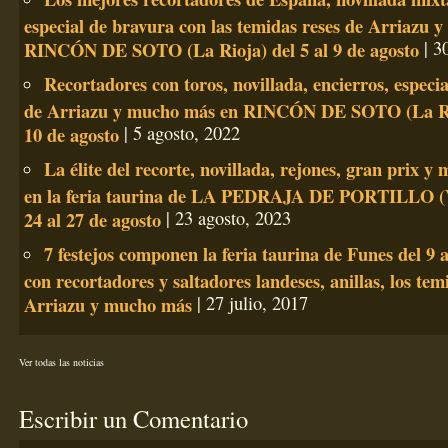
especial de bravura con las temidas reses de Arriazu 
RINCÓN DE SOTO (La Rioja) del 5 al 9 de agosto
| 30
Recortadores con toros, novillada, encierros, especi
de Arriazu y mucho más en RINCÓN DE SOTO (La Rio
10 de agosto
| 5 agosto, 2022
La élite del recorte, novillada, rejones, gran prix 
en la feria taurina de LA PEDRAJA DE PORTILLO (Va
24 al 27 de agosto
| 23 agosto, 2023
7 festejos componen la feria taurina de Funes del 9 a
con recortadores y saltadores landeses, anillas, los tem
Arriazu y mucho más
| 27 julio, 2017
Ver todas las noticias
Escribir un Comentario