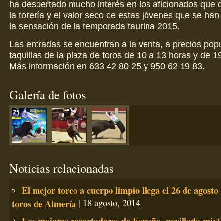
ha despertado mucho interés en los aficionados que d
la torería y el valor seco de estas jóvenes que se han
la sensación de la temporada taurina 2015.
Las entradas se encuentran a la venta, a precios popu
taquillas de la plaza de toros de 10 a 13 horas y de 1
Más información en 633 42 80 25 y 950 62 19 83.
Galería de fotos
Noticias relacionadas
El mejor toreo a cuerpo limpio llega el 26 de agosto 
toros de Almería
| 18 agosto, 2014
Los mejores recortadores de España, novillada mixta