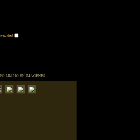
rivacidad
PO LIMPIO EN IMÁGENES