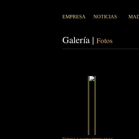
EMPRESA
NOTICIAS
MAD
Galería |
Fotos