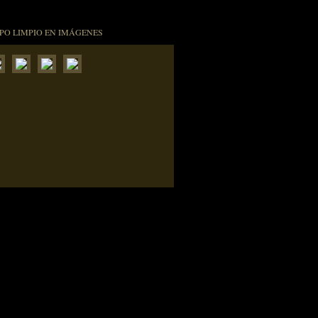
PO LIMPIO EN IMÁGENES