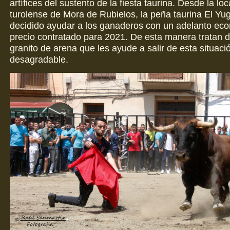
artífices del sustento de la fiesta taurina. Desde la loc
turolense de Mora de Rubielos, la peña taurina El Yu
decidido ayudar a los ganaderos con un adelanto ec
precio contratado para 2021. De esta manera tratan d
granito de arena que les ayude a salir de esta situaci
desagradable.