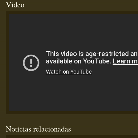
Video
Noticias relacionadas