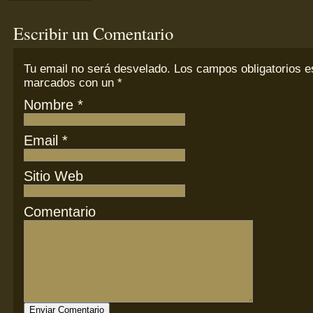
Escribir un Comentario
Tu email
no
será desvelado. Los campos obligatorios e
marcados con un
*
Nombre
*
Email
*
Sitio Web
Comentario