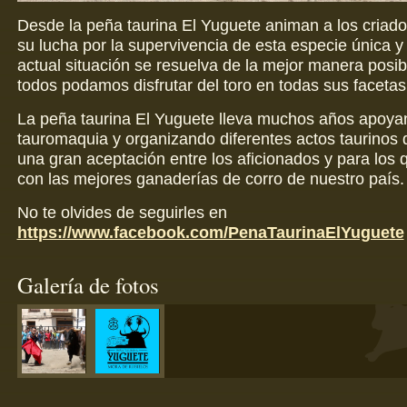
Desde la peña taurina El Yuguete animan a los criado
su lucha por la supervivencia de esta especie única y
actual situación se resuelva de la mejor manera posi
todos podamos disfrutar del toro en todas sus facetas
La peña taurina El Yuguete lleva muchos años apoya
tauromaquia y organizando diferentes actos taurinos
una gran aceptación entre los aficionados y para los
con las mejores ganaderías de corro de nuestro país.
No te olvides de seguirles en
https://www.facebook.com/PenaTaurinaElYuguete
Galería de fotos