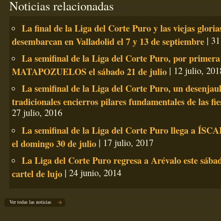
Noticias relacionadas
La final de la Liga del Corte Puro y las viejas gloria
desembarcan en Valladolid el 7 y 13 de septiembre
| 31
La semifinal de la Liga del Corte Puro, por primera
MATAPOZUELOS el sábado 21 de julio
| 12 julio, 201
La semifinal de la Liga del Corte Puro, un desenjaul
tradicionales encierros pilares fundamentales de las fie
27 julio, 2016
La semifinal de la Liga del Corte Puro llega a ÍSCA
el domingo 30 de julio
| 17 julio, 2017
La Liga del Corte Puro regresa a Arévalo este sába
cartel de lujo
| 24 junio, 2014
Ver todas las noticias