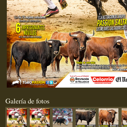
Galería de fotos