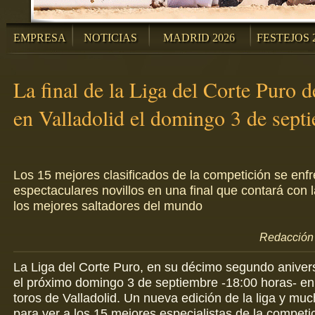
EMPRESA
NOTICIAS
MADRID 2026
FESTEJOS 
La final de la Liga del Corte Puro 
en Valladolid el domingo 3 de sept
Los 15 mejores clasificados de la competición se enfr
espectaculares novillos en una final que contará con l
los mejores saltadores del mundo
Redacción 
La Liga del Corte Puro, en su décimo segundo aniversa
el próximo domingo 3 de septiembre -18:00 horas- en 
toros de Valladolid. Un nueva edición de la liga y mu
para ver a los 15 mejores especialistas de la competi