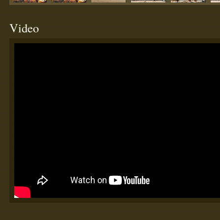
Video