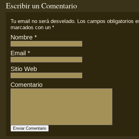
Escribir un Comentario
Tu email
no
será desvelado. Los campos obligatorios e
marcados con un
*
Nombre
*
Email
*
Sitio Web
Comentario