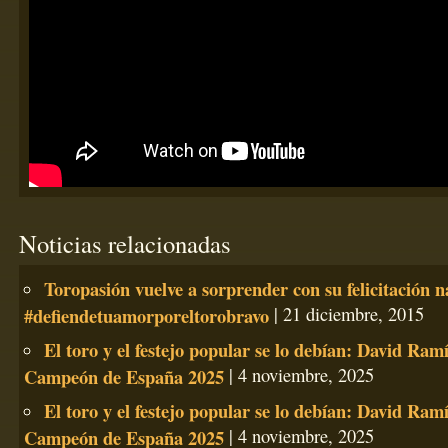
Noticias relacionadas
Toropasión vuelve a sorprender con su felicitación 
#defiendetuamorporeltorobravo
| 21 diciembre, 2015
El toro y el festejo popular se lo debían: David Ramí
Campeón de España 2025
| 4 noviembre, 2025
El toro y el festejo popular se lo debían: David Ramí
Campeón de España 2025
| 4 noviembre, 2025