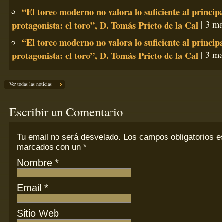
“El toreo moderno no valora lo suficiente al princip
protagonista: el toro”, D. Tomás Prieto de la Cal
| 3 ma
“El toreo moderno no valora lo suficiente al princip
protagonista: el toro”, D. Tomás Prieto de la Cal
| 3 ma
Ver todas las noticias
Escribir un Comentario
Tu email
no
será desvelado. Los campos obligatorios e
marcados con un
*
Nombre
*
Email
*
Sitio Web