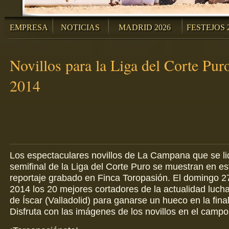
EMPRESA
NOTICIAS
MADRID 2026
FESTEJOS 
Novillos para la Liga del Corte Puro
2014
Los espectaculares novillos de La Campana que se lid
semifinal de la Liga del Corte Puro se muestran en es
reportaje grabado en Finca Toropasión. El domingo 27
2014 los 20 mejores cortadores de la actualidad luch
de Íscar (Valladolid) para ganarse un hueco en la final
Disfruta con las imágenes de los novillos en el campo