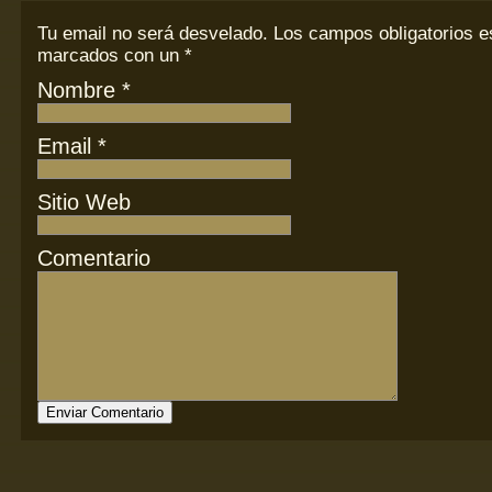
Tu email
no
será desvelado. Los campos obligatorios e
marcados con un
*
Nombre
*
Email
*
Sitio Web
Comentario