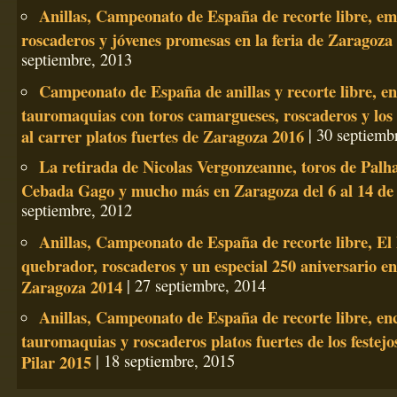
Anillas, Campeonato de España de recorte libre, em
roscaderos y jóvenes promesas en la feria de Zaragoza
septiembre, 2013
Campeonato de España de anillas y recorte libre, e
tauromaquias con toros camargueses, roscaderos y los 
al carrer platos fuertes de Zaragoza 2016
| 30 septiemb
La retirada de Nicolas Vergonzeanne, toros de Palh
Cebada Gago y mucho más en Zaragoza del 6 al 14 de
septiembre, 2012
Anillas, Campeonato de España de recorte libre, El 
quebrador, roscaderos y un especial 250 aniversario en 
Zaragoza 2014
| 27 septiembre, 2014
Anillas, Campeonato de España de recorte libre, en
tauromaquias y roscaderos platos fuertes de los festejo
Pilar 2015
| 18 septiembre, 2015