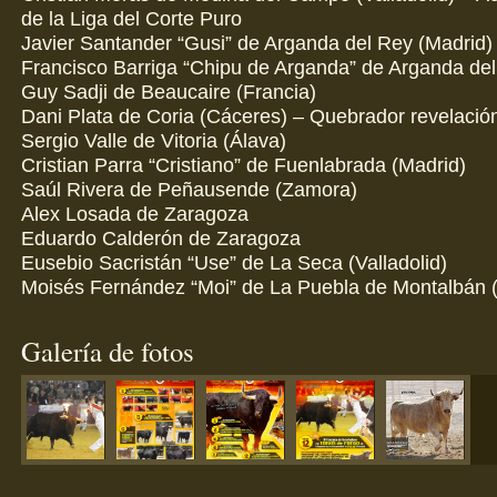
de la Liga del Corte Puro
Javier Santander “Gusi” de Arganda del Rey (Madrid)
Francisco Barriga “Chipu de Arganda” de Arganda del
Guy Sadji de Beaucaire (Francia)
Dani Plata de Coria (Cáceres) – Quebrador revelació
Sergio Valle de Vitoria (Álava)
Cristian Parra “Cristiano” de Fuenlabrada (Madrid)
Saúl Rivera de Peñausende (Zamora)
Alex Losada de Zaragoza
Eduardo Calderón de Zaragoza
Eusebio Sacristán “Use” de La Seca (Valladolid)
Moisés Fernández “Moi” de La Puebla de Montalbán (
Galería de fotos