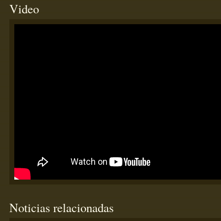
Video
Noticias relacionadas