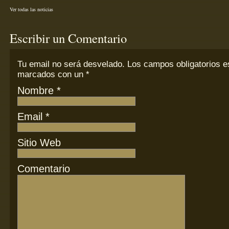
Ver todas las noticias
Escribir un Comentario
Tu email
no
será desvelado. Los campos obligatorios e
marcados con un
*
Nombre
*
Email
*
Sitio Web
Comentario