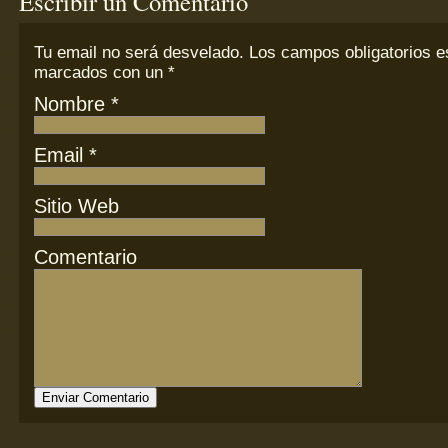
Escribir un Comentario
Tu email
no
será desvelado. Los campos obligatorios e
marcados con un
*
Nombre
*
Email
*
Sitio Web
Comentario