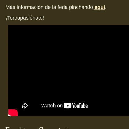
Más información de la feria pinchando
aquí
.
¡Toroapasiónate!