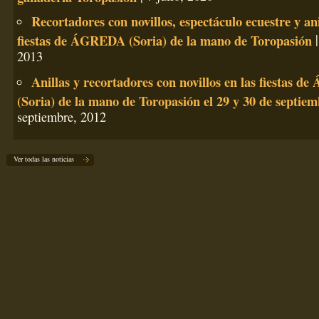
Recortadores con novillos, espectáculo ecuestre y ani
fiestas de ÁGREDA (Soria) de la mano de Toropasión
|
2013
Anillas y recortadores con novillos en las fiestas 
(Soria) de la mano de Toropasión el 29 y 30 de septiem
septiembre, 2012
Ver todas las noticias