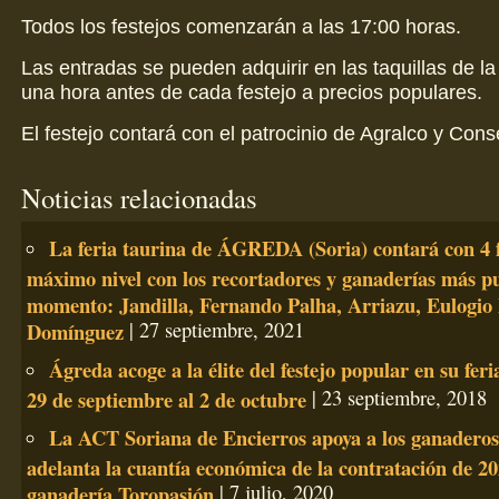
Todos los festejos comenzarán a las 17:00 horas.
Las entradas se pueden adquirir en las taquillas de la
una hora antes de cada festejo a precios populares.
El festejo contará con el patrocinio de Agralco y Cons
Noticias relacionadas
La feria taurina de ÁGREDA (Soria) contará con 4 f
máximo nivel con los recortadores y ganaderías más pu
momento: Jandilla, Fernando Palha, Arriazu, Eulogio
Domínguez
| 27 septiembre, 2021
Ágreda acoge a la élite del festejo popular en su feri
29 de septiembre al 2 de octubre
| 23 septiembre, 2018
La ACT Soriana de Encierros apoya a los ganaderos
adelanta la cuantía económica de la contratación de 20
ganadería Toropasión
| 7 julio, 2020