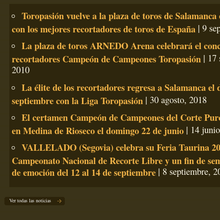
Toropasión vuelve a la plaza de toros de Salamanca
con los mejores recortadores de toros de España
| 9 se
La plaza de toros ARNEDO Arena celebrará el conc
recortadores Campeón de Campeones Toropasión
| 17 
2010
La élite de los recortadores regresa a Salamanca el
septiembre con la Liga Toropasión
| 30 agosto, 2018
El certamen Campeón de Campeones del Corte Puro
en Medina de Rioseco el domingo 22 de junio
| 14 juni
VALLELADO (Segovia) celebra su Feria Taurina 20
Campeonato Nacional de Recorte Libre y un fin de se
de emoción del 12 al 14 de septiembre
| 8 septiembre, 2
Ver todas las noticias