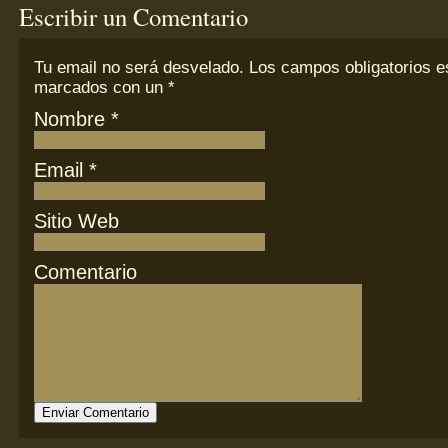
Escribir un Comentario
Tu email
no
será desvelado. Los campos obligatorios e
marcados con un
*
Nombre
*
Email
*
Sitio Web
Comentario