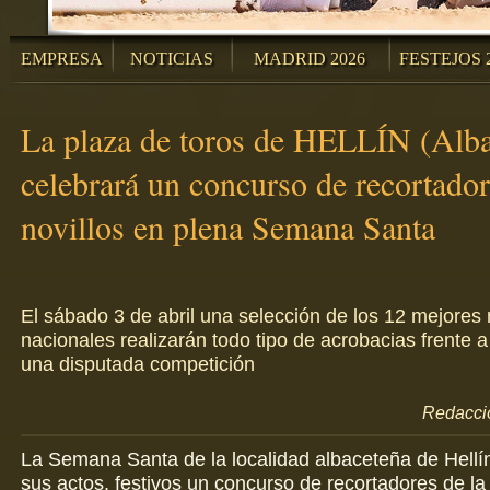
EMPRESA
NOTICIAS
MADRID 2026
FESTEJOS 
La plaza de toros de HELLÍN (Alba
celebrará un concurso de recortado
novillos en plena Semana Santa
El sábado 3 de abril una selección de los 12 mejores
nacionales realizarán todo tipo de acrobacias frente a
una disputada competición
Redacció
La Semana Santa de la localidad albaceteña de Hellín
sus actos, festivos un concurso de recortadores de l