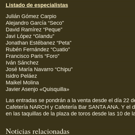
Listado de especialistas
Julián Gómez Carpio
Alejandro García “Seco”
David Ramírez “Peque”
Javi López “Glandu”
Jonathan Estébanez “Peta”
Rubén Fernández “Cuatio”
Francisco Paris “Foro”
Iván Sánchez
José María Navarro “Chipu”
Isidro Peláez
Maikel Molina
Javier Asenjo «Quisquilla»
Las entradas se pondrán a la venta desde el día 22 d
Cafetería NARCH y Cafetería Bar SANTA ANA. Y el dí
en las taquillas de la plaza de toros desde las 10 de 
Noticias relacionadas