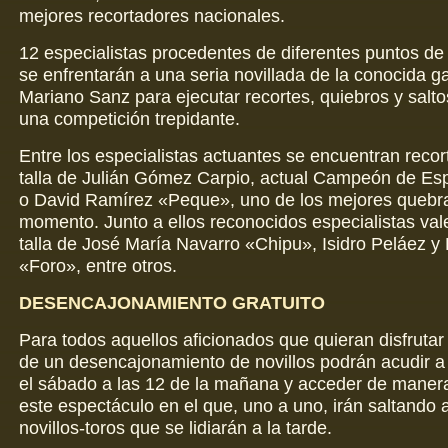
mejores recortadores nacionales.
12 especialistas procedentes de diferentes puntos de
se enfrentarán a una seria novillada de la conocida g
Mariano Sanz para ejecutar recortes, quiebros y salto
una competición trepidante.
Entre los especialistas actuantes se encuentran recor
talla de Julián Gómez Carpio, actual Campeón de Es
o David Ramírez «Peque», uno de los mejores quebr
momento. Junto a ellos reconocidos especialistas val
talla de José María Navarro «Chipu», Isidro Peláez y 
«Foro», entre otros.
DESENCAJONAMIENTO GRATUITO
Para todos aquellos aficionados que quieran disfrutar
de un desencajonamiento de novillos podrán acudir a 
el sábado a las 12 de la mañana y acceder de manera
este espectáculo en el que, uno a uno, irán saltando a
novillos-toros que se lidiarán a la tarde.