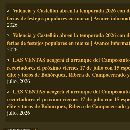
Valencia y Castellón abren la temporada 2026 con d
ferias de festejos populares en marzo | Avance informat
2026
Valencia y Castellón abren la temporada 2026 con d
ferias de festejos populares en marzo | Avance informat
2026
LAS VENTAS acogerá el arranque del Campeoanto
recortadores el próximo viernes 17 de julio con 15 espe
élite y toros de Bohórquez, Ribera de Campocerrado 
julio, 2026
LAS VENTAS acogerá el arranque del Campeoanto
recortadores el próximo viernes 17 de julio con 15 espe
élite y toros de Bohórquez, Ribera de Campocerrado 
julio, 2026
Ver todas las noticias