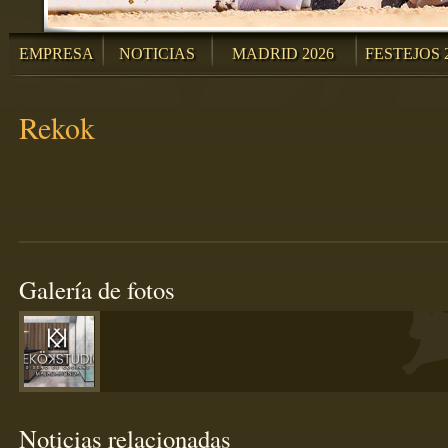
EMPRESA
NOTICIAS
MADRID 2026
FESTEJOS 
Rekok
Galería de fotos
Noticias relacionadas