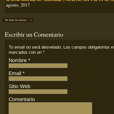
agosto, 2017
Ver todas las noticias
Escribir un Comentario
Tu email
no
será desvelado. Los campos obligatorios e
marcados con un
*
Nombre
*
Email
*
Sitio Web
Comentario