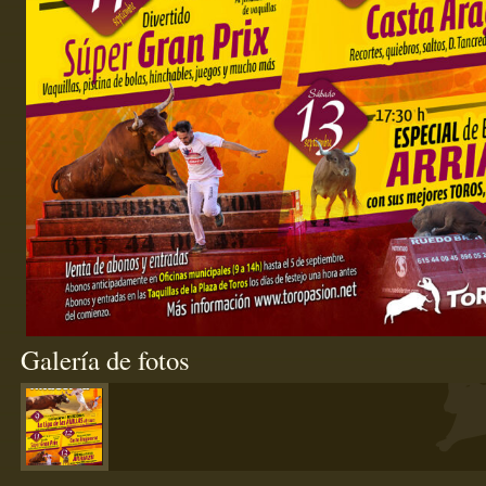
Galería de fotos