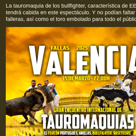
La tauromaquia de los bullfighter, característica de 
tendrá cabida en este espectáculo. Y no podían faltar
falleras, así como el toro embolado para todo el públi