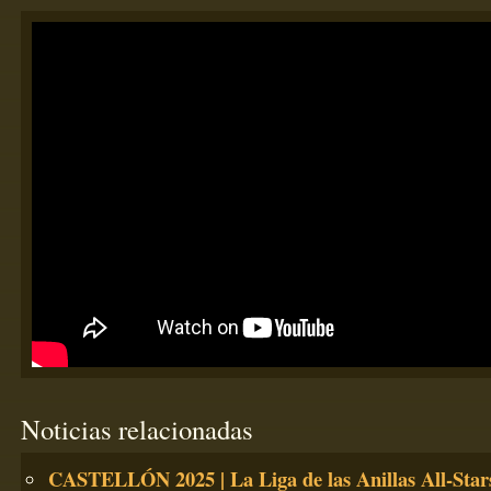
Noticias relacionadas
CASTELLÓN 2025 | La Liga de las Anillas All-Star