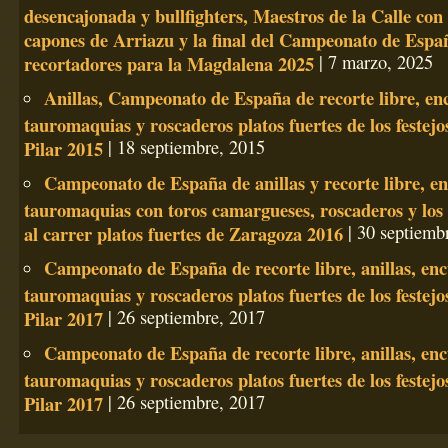
desencajonada y bullfighters, Maestros de la Calle con
capones de Arriazu y la final del Campeonato de Espa
recortadores para la Magdalena 2025
| 7 marzo, 2025
Anillas, Campeonato de España de recorte libre, en
tauromaquias y roscaderos platos fuertes de los festejo
Pilar 2015
| 18 septiembre, 2015
Campeonato de España de anillas y recorte libre, e
tauromaquias con toros camargueses, roscaderos y los 
al carrer platos fuertes de Zaragoza 2016
| 30 septiemb
Campeonato de España de recorte libre, anillas, en
tauromaquias y roscaderos platos fuertes de los festejo
Pilar 2017
| 26 septiembre, 2017
Campeonato de España de recorte libre, anillas, en
tauromaquias y roscaderos platos fuertes de los festejo
Pilar 2017
| 26 septiembre, 2017