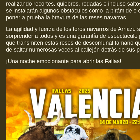
realizando recortes, quiebros, rodadas e incluso salto
se instalarán algunos obstáculos como la pirámide o 
poner a prueba la bravura de las reses navarras.
La agilidad y fuerza de los toros navarros de Arriazu 
sorprender a todos y es una garantía de espectáculo 
que transmiten estas reses de descomunal tamaño q
de saltar numerosas veces al callejón detrás de sus p
¡Una noche emocionante para abrir las Fallas!