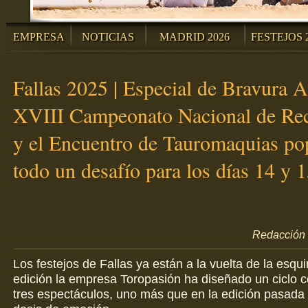
EMPRESA
NOTICIAS
MADRID 2026
FESTEJOS 
Fallas 2025 | Especial de Bravura A
XVIII Campeonato Nacional de Rec
y el Encuentro de Tauromaquias po
todo un desafío para los días 14 y 
Redacción 
Los festejos de Fallas ya están a la vuelta de la esqu
edición la empresa Toropasión ha diseñado un ciclo 
tres espectáculos, uno más que en la edición pasada 