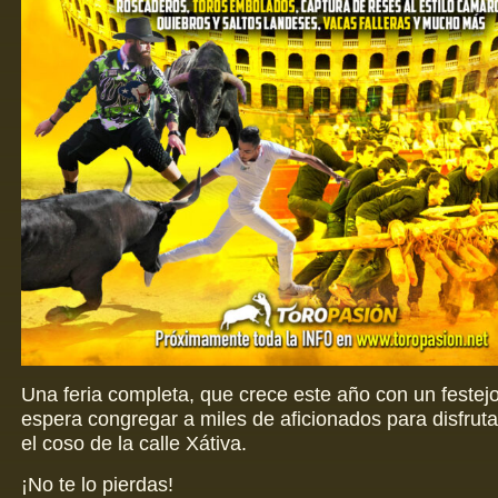
Una feria completa, que crece este año con un festej
espera congregar a miles de aficionados para disfru
el coso de la calle Xátiva.
¡No te lo pierdas!