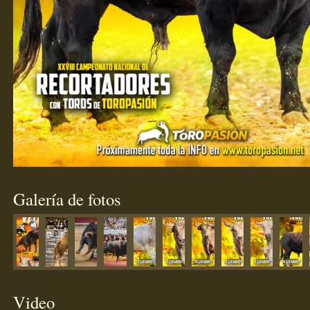
Galería de fotos
Video