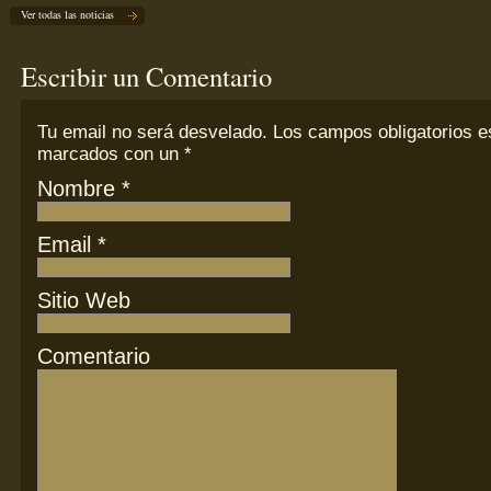
Ver todas las noticias
Escribir un Comentario
Tu email
no
será desvelado. Los campos obligatorios e
marcados con un
*
Nombre
*
Email
*
Sitio Web
Comentario