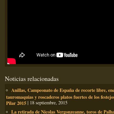
Noticias relacionadas
Anillas, Campeonato de España de recorte libre, en
tauromaquias y roscaderos platos fuertes de los festejo
Pilar 2015
| 18 septiembre, 2015
La retirada de Nicolas Vergonzeanne, toros de Palh