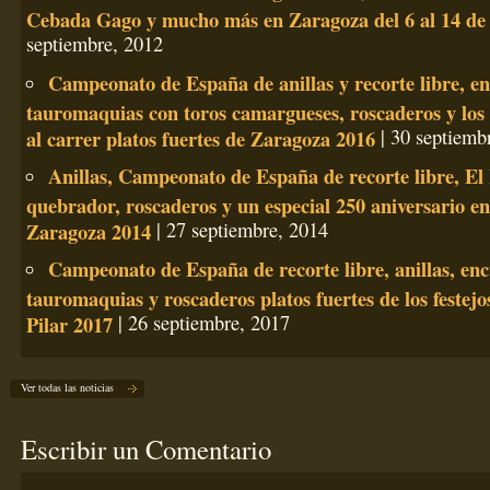
Cebada Gago y mucho más en Zaragoza del 6 al 14 de
septiembre, 2012
Campeonato de España de anillas y recorte libre, e
tauromaquias con toros camargueses, roscaderos y los 
al carrer platos fuertes de Zaragoza 2016
| 30 septiemb
Anillas, Campeonato de España de recorte libre, El 
quebrador, roscaderos y un especial 250 aniversario en 
Zaragoza 2014
| 27 septiembre, 2014
Campeonato de España de recorte libre, anillas, en
tauromaquias y roscaderos platos fuertes de los festejo
Pilar 2017
| 26 septiembre, 2017
Ver todas las noticias
Escribir un Comentario