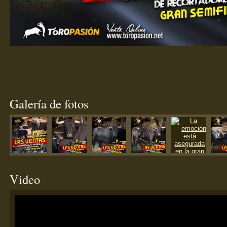
Galería de fotos
Video