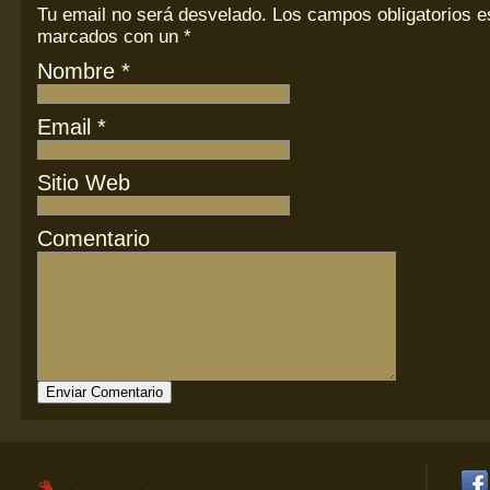
Tu email
no
será desvelado. Los campos obligatorios e
marcados con un
*
Nombre
*
Email
*
Sitio Web
Comentario