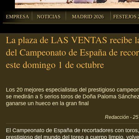
EMPRESA
NOTICIAS
MADRID 2026
FESTEJOS 
La plaza de LAS VENTAS recibe la
del Campeonato de España de recor
este domingo 1 de octubre
Los 20 mejores especialistas del prestigioso campeon
se medirán a 5 serios toros de Doña Paloma Sánchez
ganarse un hueco en la gran final
Redacción - 25
El Campeonato de España de recortadores con toros
prestigioso del mundo del toreo a cuerpo limpio, volv