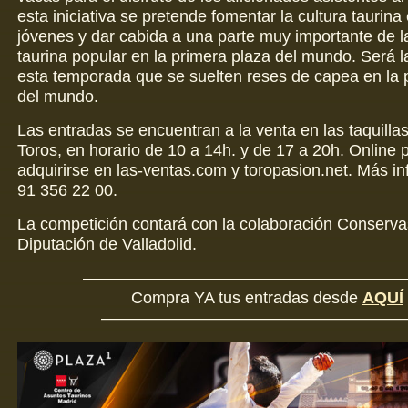
esta iniciativa se pretende fomentar la cultura taurina 
jóvenes y dar cabida a una parte muy importante de la
taurina popular en la primera plaza del mundo. Será 
esta temporada que se suelten reses de capea en la 
del mundo.
Las entradas se encuentran a la venta en las taquilla
Toros, en horario de 10 a 14h. y de 17 a 20h. Online 
adquirirse en las-ventas.com y toropasion.net. Más i
91 356 22 00.
La competición contará con la colaboración Conservas
Diputación de Valladolid.
————————————————————
Compra YA tus entradas desde
AQUÍ
———————————————————