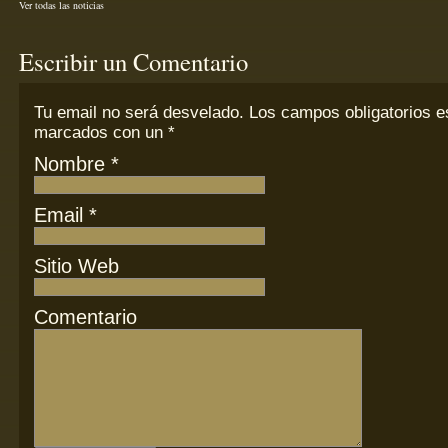
Ver todas las noticias
Escribir un Comentario
Tu email
no
será desvelado. Los campos obligatorios e
marcados con un
*
Nombre
*
Email
*
Sitio Web
Comentario