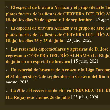
El especial de bravura Arriazu y el grupo de arte T
platos fuertes de las fiestas de CERVERA DEL RÍO
Rioja) los días 30 de agosto y 1 de septiembre
| 25 agos
El especial de bravura Arriazu y el grupo de arte T
platos fuertes de las fiestas de CERVERA DEL RÍO
Rioja) los días 23 y 25 de julio
| 20 julio, 2022
Las reses más espectaculares y agresivas de D. José
regresan a CERVERA DEL RÍO ALHAMA (La Rioja) 
de julio en un especial de bravura
| 15 julio, 2021
Un especial de bravura de Arriazu y la Liga Toropas
el 31 de agosto y 2 de septiembre en Cervera del Río 
agosto, 2018
La élite del recorte se da cita en CERVERA DE
(La Rioja) este viernes 26 de julio
| 23 julio, 2024