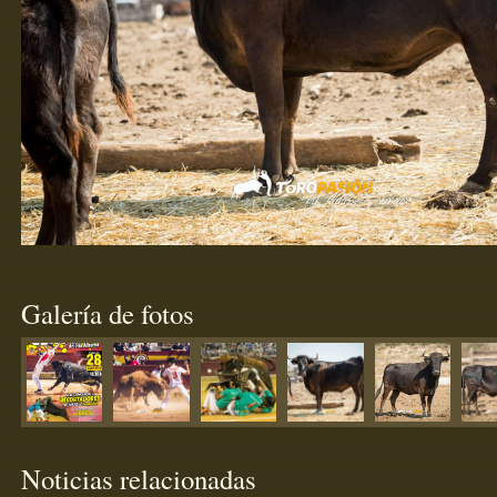
Galería de fotos
Noticias relacionadas