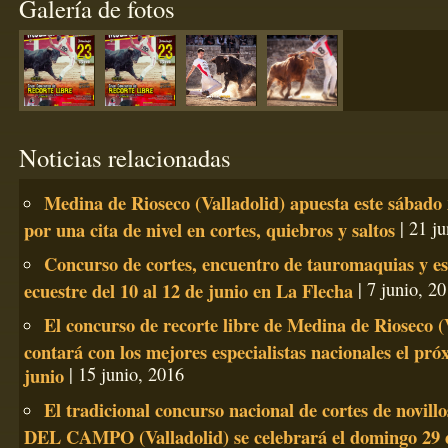
Galería de fotos
Noticias relacionadas
Medina de Rioseco (Valladolid) apuesta este sábado 
por una cita de nivel en cortes, quiebros y saltos
| 21 ju
Concurso de cortes, encuentro de tauromaquias y es
ecuestre del 10 al 12 de junio en La Flecha
| 7 junio, 2
El concurso de recorte libre de Medina de Rioseco (
contará con los mejores especialistas nacionales el pró
junio
| 15 junio, 2016
El tradicional concurso nacional de cortes de novi
DEL CAMPO (Valladolid) se celebrará el domingo 29 