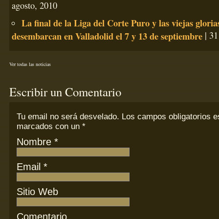
agosto, 2010
La final de la Liga del Corte Puro y las viejas gloria
desembarcan en Valladolid el 7 y 13 de septiembre
| 31
Ver todas las noticias
Escribir un Comentario
Tu email
no
será desvelado. Los campos obligatorios e
marcados con un
*
Nombre
*
Email
*
Sitio Web
Comentario