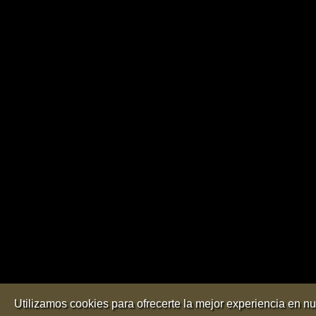
Utilizamos cookies para ofrecerte la mejor experiencia en n