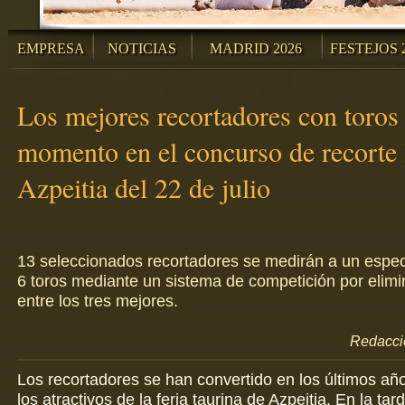
EMPRESA
NOTICIAS
MADRID 2026
FESTEJOS 
Los mejores recortadores con toros 
momento en el concurso de recorte 
Azpeitia del 22 de julio
13 seleccionados recortadores se medirán a un espect
6 toros mediante un sistema de competición por elimin
entre los tres mejores.
Redacció
Los recortadores se han convertido en los últimos añ
los atractivos de la feria taurina de Azpeitia. En la tar