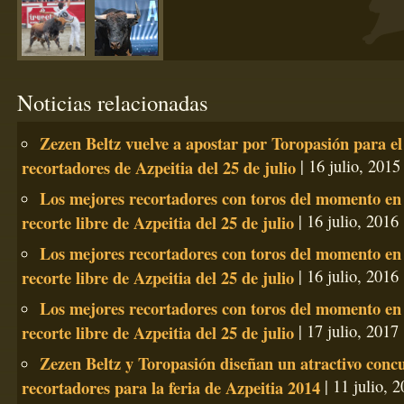
Noticias relacionadas
Zezen Beltz vuelve a apostar por Toropasión para el
recortadores de Azpeitia del 25 de julio
| 16 julio, 2015
Los mejores recortadores con toros del momento en 
recorte libre de Azpeitia del 25 de julio
| 16 julio, 2016
Los mejores recortadores con toros del momento en 
recorte libre de Azpeitia del 25 de julio
| 16 julio, 2016
Los mejores recortadores con toros del momento en 
recorte libre de Azpeitia del 25 de julio
| 17 julio, 2017
Zezen Beltz y Toropasión diseñan un atractivo conc
recortadores para la feria de Azpeitia 2014
| 11 julio, 