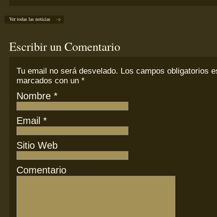
Ver todas las noticias
Escribir un Comentario
Tu email
no
será desvelado. Los campos obligatorios e
marcados con un
*
Nombre
*
Email
*
Sitio Web
Comentario