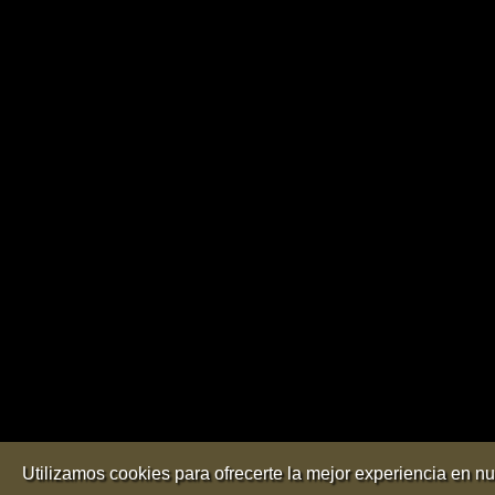
Utilizamos cookies para ofrecerte la mejor experiencia en n