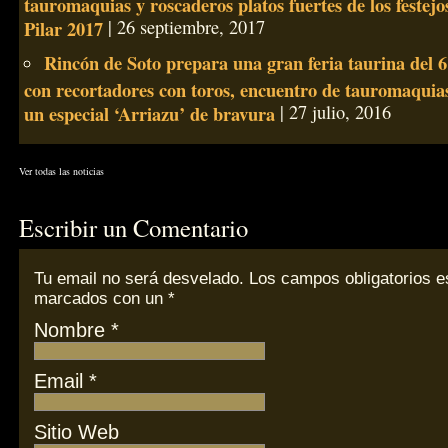
tauromaquias y roscaderos platos fuertes de los festejo
Pilar 2017
| 26 septiembre, 2017
Rincón de Soto prepara una gran feria taurina del 6 
con recortadores con toros, encuentro de tauromaquias
un especial ‘Arriazu’ de bravura
| 27 julio, 2016
Ver todas las noticias
Escribir un Comentario
Tu email
no
será desvelado. Los campos obligatorios e
marcados con un
*
Nombre
*
Email
*
Sitio Web