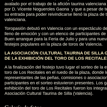
avalado por el trabajo de la afición taurina valencian
por D. Vicente Nogueroles Gaona y que a pesar de t
su entrada para poder reivindicarse llenó la plaza de 
valenciana.
Toropasión debutó en Valencia con un espectáculo de
lleno de emoción y con un elenco de participantes de 
Buen arranque para la Feria de Julio y para una nuev
festejos populares en la plaza de toros de Valencia.
LA ASOCIACIÓN CULTURAL TAURINA DE SILLA
DE LA EXHIBICIÓN DEL TORO DE LOS RECITALE
A la finalización del festejo tuvo lugar el sorteo de la 
toro de Los Recitales en el ruedo de la plaza, donde lo
representantes de las peñas, comisiones o asociacion
participantes en el sorteo estuvieron presentes. Los 
exhibición del toro de Los Recitales fueron los integra
Asociación Cultural Taurina de Silla (Valencia).