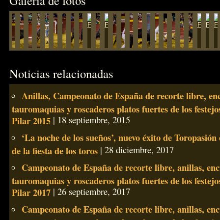
Galería de fotos
Noticias relacionadas
Anillas, Campeonato de España de recorte libre, en
tauromaquias y roscaderos platos fuertes de los festejo
Pilar 2015
| 18 septiembre, 2015
‘La noche de los sueños’, nuevo éxito de Toropasión 
de la fiesta de los toros
| 28 diciembre, 2017
Campeonato de España de recorte libre, anillas, en
tauromaquias y roscaderos platos fuertes de los festejo
Pilar 2017
| 26 septiembre, 2017
Campeonato de España de recorte libre, anillas, en