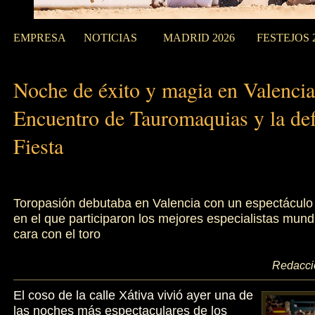
EMPRESA
NOTICIAS
MADRID 2026
FESTEJOS 
Noche de éxito y magia en Valencia
Encuentro de Tauromaquias y la def
Fiesta
Toropasión debutaba en Valencia con un espectácul
en el que participaron los mejores especialistas mund
cara con el toro
Redacció
El coso de la calle Xátiva vivió ayer una de
las noches más espectaculares de los