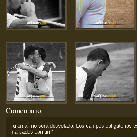
Comentario
Tu email
no
será desvelado. Los campos obligatorios e
marcados con un
*