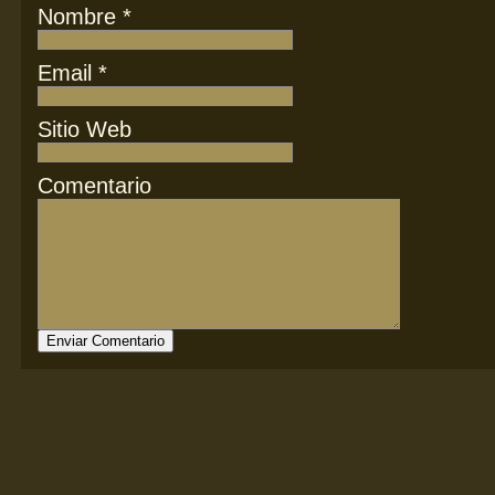
Nombre
*
Email
*
Sitio Web
Comentario