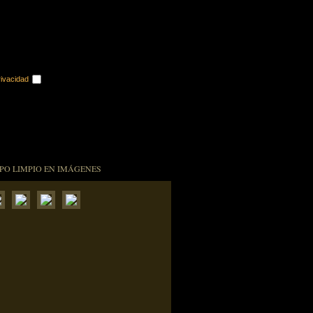
rivacidad
PO LIMPIO EN IMÁGENES