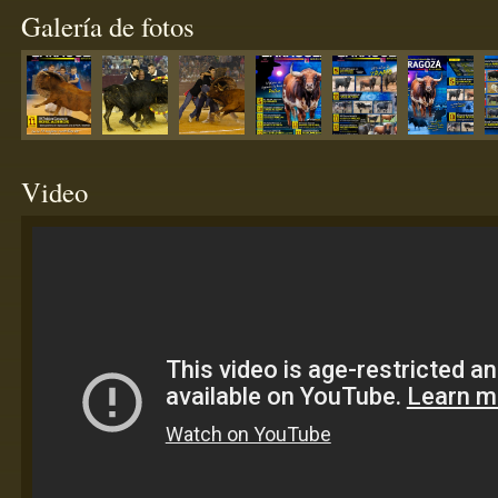
Galería de fotos
Video