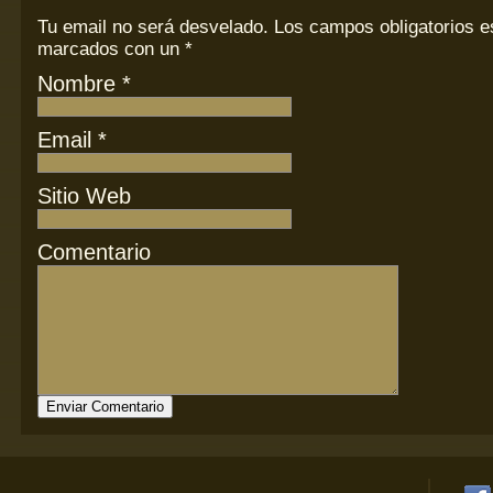
Tu email
no
será desvelado. Los campos obligatorios e
marcados con un
*
Nombre
*
Email
*
Sitio Web
Comentario