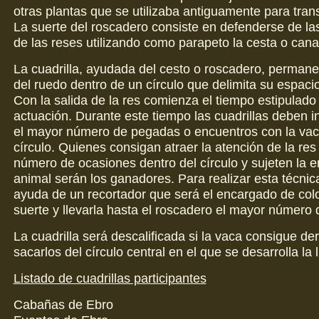
otras plantas que se utilizaba antiguamente para trans
La suerte del roscadero consiste en defenderse de l
de las reses utilizando como parapeto la cesta o cana
La cuadrilla, ayudada del cesto o roscadero, permane
del ruedo dentro de un círculo que delimita su espaci
Con la salida de la res comienza el tiempo estipulado
actuación. Durante este tiempo las cuadrillas deben in
el mayor número de pegadas o encuentros con la vac
círculo. Quienes consigan atraer la atención de la re
número de ocasiones dentro del círculo y sujeten la 
animal serán los ganadores. Para realizar esta técnica
ayuda de un recortador que será el encargado de colo
suerte y llevarla hasta el roscadero el mayor número 
La cuadrilla será descalificada si la vaca consigue der
sacarlos del círculo central en el que se desarrolla la l
Listado de cuadrillas participantes
Cabañas de Ebro