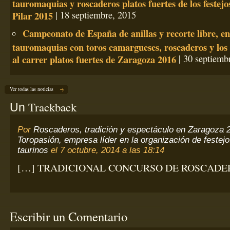
tauromaquias y roscaderos platos fuertes de los festejo
Pilar 2015
| 18 septiembre, 2015
Campeonato de España de anillas y recorte libre, e
tauromaquias con toros camargueses, roscaderos y los 
al carrer platos fuertes de Zaragoza 2016
| 30 septiemb
Ver todas las noticias
Trackback
Un
Por
Roscaderos, tradición y espectáculo en Zaragoza 
Toropasión, empresa líder en la organización de festej
taurinos
el 7 octubre, 2014 a las 18:14
[…] TRADICIONAL CONCURSO DE ROSCADE
Escribir un Comentario