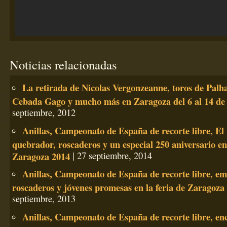
Noticias relacionadas
La retirada de Nicolas Vergonzeanne, toros de Palh
Cebada Gago y mucho más en Zaragoza del 6 al 14 de
septiembre, 2012
Anillas, Campeonato de España de recorte libre, El 
quebrador, roscaderos y un especial 250 aniversario en 
Zaragoza 2014
| 27 septiembre, 2014
Anillas, Campeonato de España de recorte libre, em
roscaderos y jóvenes promesas en la feria de Zaragoza
septiembre, 2013
Anillas, Campeonato de España de recorte libre, en