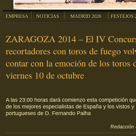
EMPRESA
NOTICIAS
MADRID 2026
FESTEJOS 
ZARAGOZA 2014 – El IV Concurs
recortadores con toros de fuego vol
contar con la emoción de los toros 
viernes 10 de octubre
A las 23:00 horas dará comienzo esta competición qu
de los mejores especialistas de España y los vistos y 
portugueses de D. Fernando Palha
Redacción -