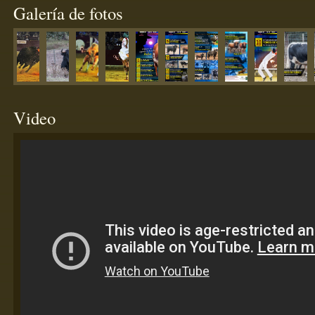
Galería de fotos
Video