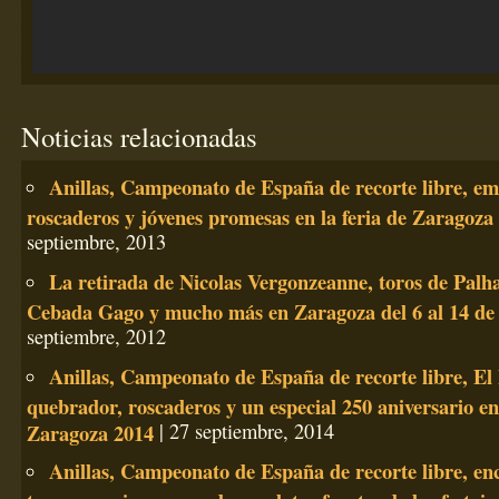
Noticias relacionadas
Anillas, Campeonato de España de recorte libre, em
roscaderos y jóvenes promesas en la feria de Zaragoza
septiembre, 2013
La retirada de Nicolas Vergonzeanne, toros de Palh
Cebada Gago y mucho más en Zaragoza del 6 al 14 de
septiembre, 2012
Anillas, Campeonato de España de recorte libre, El 
quebrador, roscaderos y un especial 250 aniversario en 
Zaragoza 2014
| 27 septiembre, 2014
Anillas, Campeonato de España de recorte libre, en