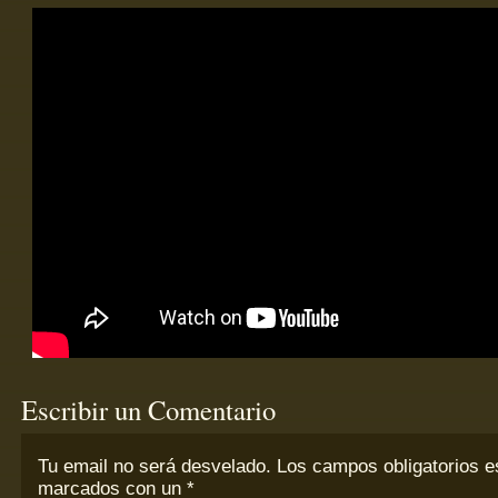
Escribir un Comentario
Tu email
no
será desvelado. Los campos obligatorios e
marcados con un
*