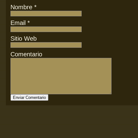
Nombre
*
Email
*
Sitio Web
Comentario