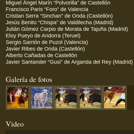
Miguel Ángel Marín “Polvorilla” de Castellón
Francisco Paris “Foro” de Valencia
Cristian Serra “Sinchan” de Onda (Castellón)
Jesús Benito “Chispa” de Valdilecha (Madrid)
Julián Gómez Carpio de Morata de Tajuña (Madrid)
Eloy Pueyo de Andorra (Teruel)
Sergio Sarrión de Puzol (Valencia)
Javier Ribes de Onda (Castellón)
Alberto Cañadas de Castellón
Javier Santander “Gusi” de Arganda del Rey (Madrid)
Galería de fotos
Video