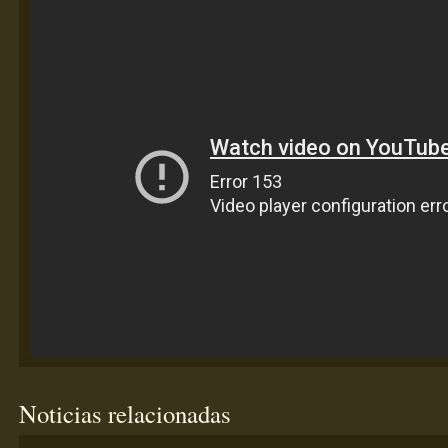
Noticias relacionadas