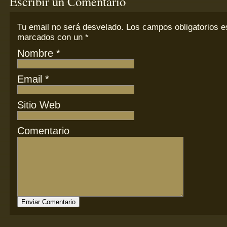
Escribir un Comentario
Tu email
no
será desvelado. Los campos obligatorios e
marcados con un
*
Nombre
*
Email
*
Sitio Web
Comentario