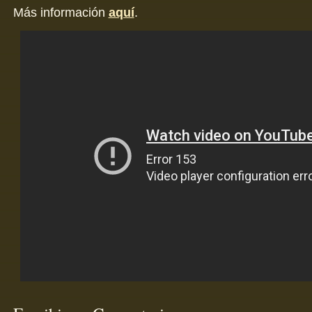
Más información
aquí
.