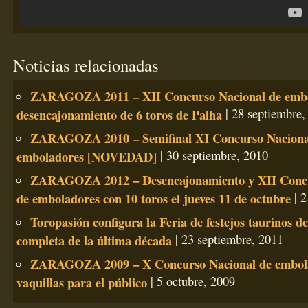
Noticias relacionadas
ZARAGOZA 2011 – XII Concurso Nacional de embo
desencajonamiento de 6 toros de Palha
| 28 septiembre,
ZARAGOZA 2010 – Semifinal XI Concurso Naciona
emboladores [NOVEDAD]
| 30 septiembre, 2010
ZARAGOZA 2012 – Desencajonamiento y XII Concu
de emboladores con 10 toros el jueves 11 de octubre
| 2
Toropasión configura la Feria de festejos taurinos de
completa de la última década
| 23 septiembre, 2011
ZARAGOZA 2009 – X Concurso Nacional de embol
vaquillas para el público
| 5 octubre, 2009