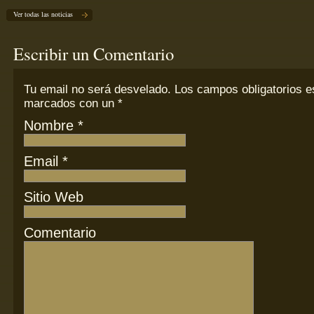
Ver todas las noticias
Escribir un Comentario
Tu email
no
será desvelado. Los campos obligatorios e
marcados con un
*
Nombre
*
Email
*
Sitio Web
Comentario