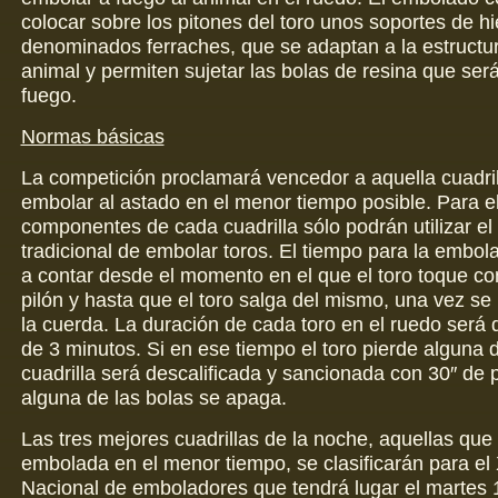
colocar sobre los pitones del toro unos soportes de hi
denominados ferraches, que se adaptan a la estructu
animal y permiten sujetar las bolas de resina que ser
fuego.
Normas básicas
La competición proclamará vencedor a aquella cuadri
embolar al astado en el menor tiempo posible. Para el
componentes de cada cuadrilla sólo podrán utilizar e
tradicional de embolar toros. El tiempo para la embo
a contar desde el momento en el que el toro toque con
pilón y hasta que el toro salga del mismo, una vez se
la cuerda. La duración de cada toro en el ruedo será
de 3 minutos. Si en ese tiempo el toro pierde alguna d
cuadrilla será descalificada y sancionada con 30″ de p
alguna de las bolas se apaga.
Las tres mejores cuadrillas de la noche, aquellas que 
embolada en el menor tiempo, se clasificarán para el
Nacional de emboladores que tendrá lugar el martes 