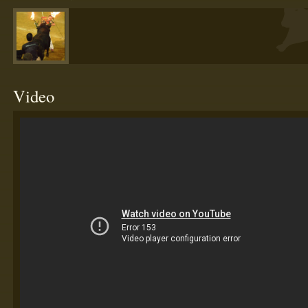
Video