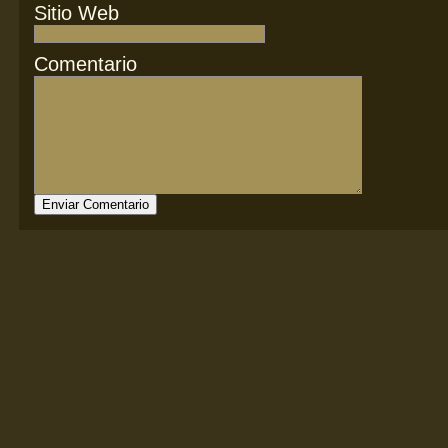
Sitio Web
Comentario