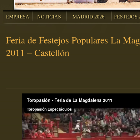
EMPRESA
NOTICIAS
MADRID 2026
FESTEJOS 
Feria de Festejos Populares La Ma
2011 – Castellón