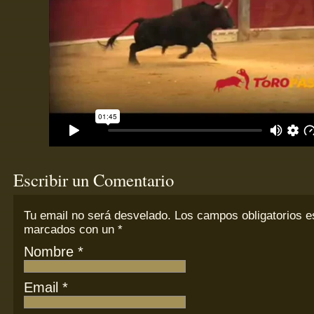
Escribir un Comentario
Tu email
no
será desvelado. Los campos obligatorios e
marcados con un
*
Nombre
*
Email
*