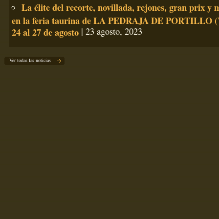
La élite del recorte, novillada, rejones, gran prix 
en la feria taurina de LA PEDRAJA DE PORTILLO (Va
24 al 27 de agosto
| 23 agosto, 2023
Ver todas las noticias