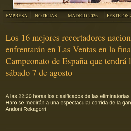
EMPRESA
NOTICIAS
MADRID 2026
FESTEJOS 
Los 16 mejores recortadores nacion
enfrentarán en Las Ventas en la fina
Campeonato de España que tendrá l
sábado 7 de agosto
A las 22:30 horas los clasificados de las eliminatorias
Haro se medirán a una espectacular corrida de la gan
Andoni Rekagorri