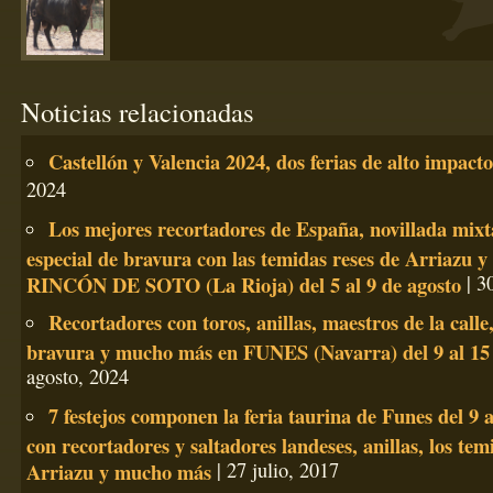
Noticias relacionadas
Castellón y Valencia 2024, dos ferias de alto impacto
2024
Los mejores recortadores de España, novillada mixta
especial de bravura con las temidas reses de Arriazu 
RINCÓN DE SOTO (La Rioja) del 5 al 9 de agosto
| 30
Recortadores con toros, anillas, maestros de la calle,
bravura y mucho más en FUNES (Navarra) del 9 al 15 
agosto, 2024
7 festejos componen la feria taurina de Funes del 9 a
con recortadores y saltadores landeses, anillas, los tem
Arriazu y mucho más
| 27 julio, 2017