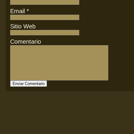
Email
*
Sitio Web
Comentario