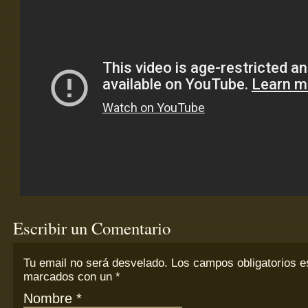
Escribir un Comentario
Tu email
no
será desvelado. Los campos obligatorios e
marcados con un
*
Nombre
*