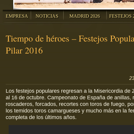
EMPRESA
NOTICIAS
MADRID 2026
FESTEJOS 
Tiempo de héroes – Festejos Popula
Pilar 2016
23
Los festejos populares regresan a la Misericordia de 
al 16 de octubre. Campeonato de España de anillas, re
roscaderos, forcados, recortes con toros de fuego, po
los temidos toros camargueses y mucho más en la fe
completa de los últimos años.