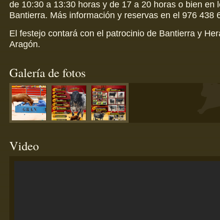
de 10:30 a 13:30 horas y de 17 a 20 horas o bien en l
Bantierra. Más información y reservas en el 976 438 
El festejo contará con el patrocinio de Bantierra y He
Aragón.
Galería de fotos
Video