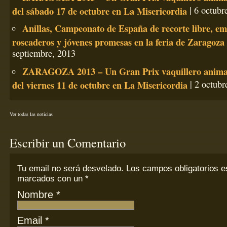
del sábado 17 de octubre en La Misericordia
| 6 octubr
Anillas, Campeonato de España de recorte libre, em
roscaderos y jóvenes promesas en la feria de Zaragoza
septiembre, 2013
ZARAGOZA 2013 – Un Gran Prix vaquillero anima
del viernes 11 de octubre en La Misericordia
| 2 octubr
Ver todas las noticias
Escribir un Comentario
Tu email
no
será desvelado. Los campos obligatorios e
marcados con un
*
Nombre
*
Email
*