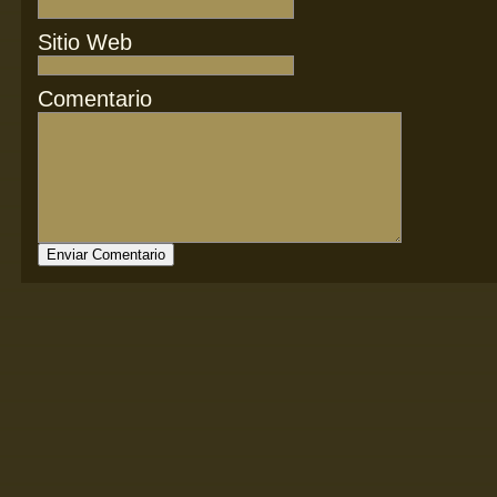
Sitio Web
Comentario