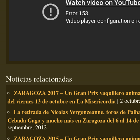
Noticias relacionadas
ZARAGOZA 2017 – Un Gran Prix vaquillero anima
del viernes 13 de octubre en La Misericordia
| 2 octubr
La retirada de Nicolas Vergonzeanne, toros de Palh
Cebada Gago y mucho más en Zaragoza del 6 al 14 de
septiembre, 2012
ZARAGOZA 2015 – Un Gran Prix vaquillero anima