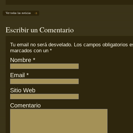
Ver todas las noticias
Escribir un Comentario
Tu email
no
será desvelado. Los campos obligatorios e
marcados con un
*
Nombre
*
Email
*
Sitio Web
Comentario