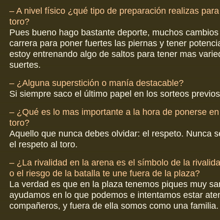
– A nivel físico ¿qué tipo de preparación realizas para
toro?
Pues bueno hago bastante deporte, muchos cambios 
carrera para poner fuertes las piernas y tener potenc
estoy entrenando algo de saltos para tener mas vari
suertes.
– ¿Alguna superstición o manía destacable?
Si siempre saco el último papel en los sorteos previo
– ¿Qué es lo mas importante a la hora de ponerse en 
toro?
Aquello que nunca debes olvidar: el respeto. Nunca 
el respeto al toro.
– ¿La rivalidad en la arena es el símbolo de la rivalida
o el riesgo de la batalla te une fuera de la plaza?
La verdad es que en la plaza tenemos piques muy sa
ayudamos en lo que podemos e intentamos estar aten
compañeros, y fuera de ella somos como una familia.