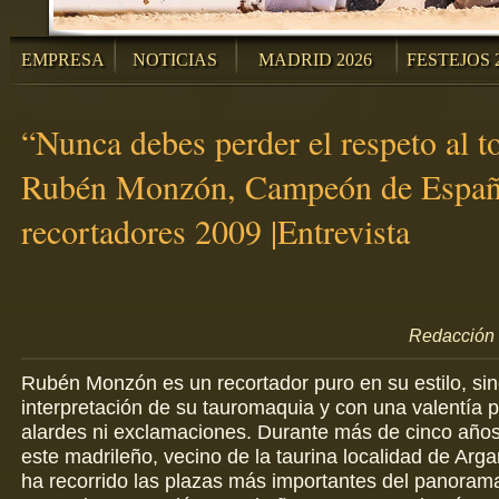
EMPRESA
NOTICIAS
MADRID 2026
FESTEJOS 
“Nunca debes perder el respeto al t
Rubén Monzón, Campeón de Españ
recortadores 2009 |Entrevista
Redacción 
Rubén Monzón es un recortador puro en su estilo, sin
interpretación de su tauromaquia y con una valentía p
alardes ni exclamaciones. Durante más de cinco años 
este madrileño, vecino de la taurina localidad de Arg
ha recorrido las plazas más importantes del panorama