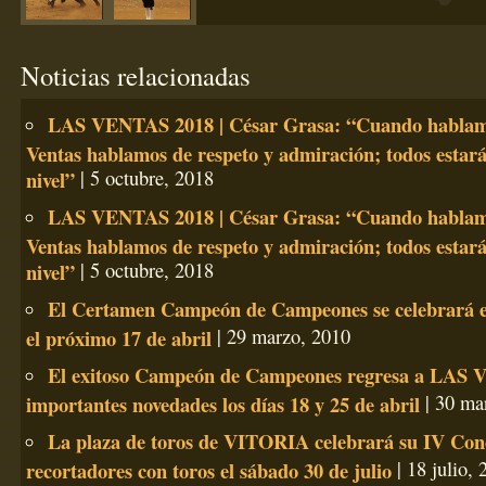
Noticias relacionadas
LAS VENTAS 2018 | César Grasa: “Cuando hablam
Ventas hablamos de respeto y admiración; todos estar
nivel”
| 5 octubre, 2018
LAS VENTAS 2018 | César Grasa: “Cuando hablam
Ventas hablamos de respeto y admiración; todos estar
nivel”
| 5 octubre, 2018
El Certamen Campeón de Campeones se celebrará e
el próximo 17 de abril
| 29 marzo, 2010
El exitoso Campeón de Campeones regresa a LAS
importantes novedades los días 18 y 25 de abril
| 30 ma
La plaza de toros de VITORIA celebrará su IV Con
recortadores con toros el sábado 30 de julio
| 18 julio, 