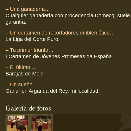
– Una ganadería…
Cualquier ganadería con procedencia Domecq, suele
garantía.
– Un certamen de recortadores emblemático…
La Liga del Corte Puro.
– Tu primer triunfo…
I Certamen de Jóvenes Promesas de España
– El último…
Barajas de Melo
– Un sueño…
Ganar en Arganda del Rey, mi localidad.
Galería de fotos